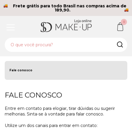
Frete grátis para todo Brasil nas compras acima de
189,90.
0
Fale conosco
FALE CONOSCO
Entre em contato para elogiar, tirar dúvidas ou sugerir
melhorias. Sinta-se à vontade para falar conosco.
Utilize um dos canais para entrar em contato: