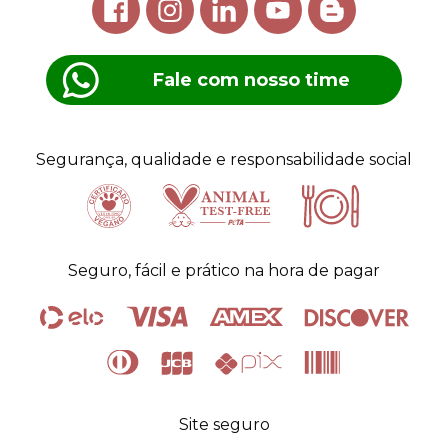
Fale com nosso time
Segurança, qualidade e responsabilidade social
Certificado
Animal
Seguro, fácil e prático na hora de pagar
Vegano
test-free
alimentos
Site seguro