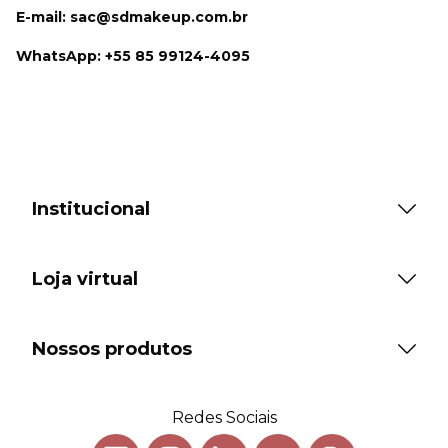
E-mail: sac@sdmakeup.com.br
WhatsApp: +55 85 99124-4095
Institucional
Loja virtual
Nossos produtos
Redes Sociais