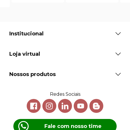
Institucional
Loja virtual
Nossos produtos
Redes Sociais
Fale com nosso time