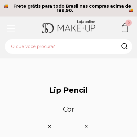
Frete grátis para todo Brasil nas compras acima de
189,90.
0
Lip Pencil
Cor