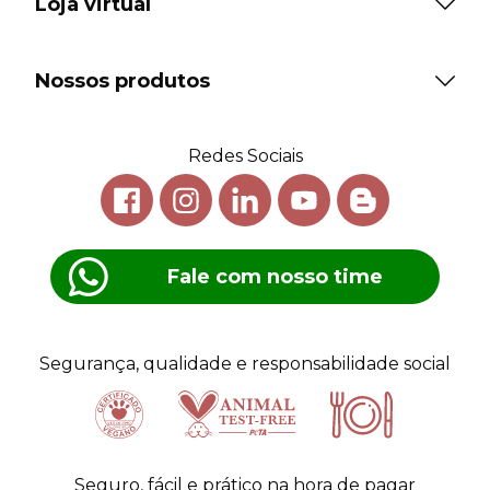
Loja virtual
Nossos produtos
Redes Sociais
Fale com nosso time
Segurança, qualidade e responsabilidade social
Certificado
Animal
Seguro, fácil e prático na hora de pagar