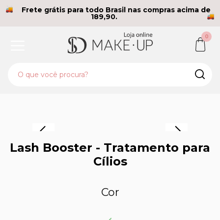
Frete grátis para todo Brasil nas compras acima de
189,90.
0
Lash Booster - Tratamento para
Cílios
Cor