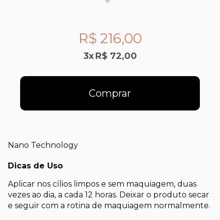
R$ 216,00
3
x
R$ 72,00
Comprar
Nano Technology
Dicas de Uso
Aplicar nos cílios limpos e sem maquiagem, duas
vezes ao dia, a cada 12 horas. Deixar o produto secar
e seguir com a rotina de maquiagem normalmente.