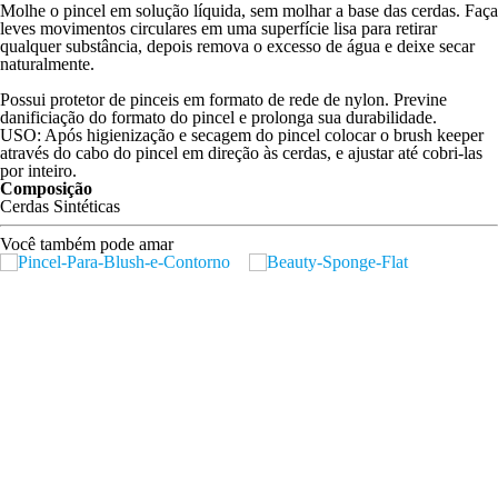
Molhe o pincel em solução líquida, sem molhar a base das cerdas. Faça
leves movimentos circulares em uma superfície lisa para retirar
qualquer substância, depois remova o excesso de água e deixe secar
naturalmente.
Possui protetor de pinceis em formato de rede de nylon. Previne
danificiação do formato do pincel e prolonga sua durabilidade.
USO: Após higienização e secagem do pincel colocar o brush keeper
através do cabo do pincel em direção às cerdas, e ajustar até cobri-las
por inteiro.
Composição
Cerdas Sintéticas
Você também pode amar